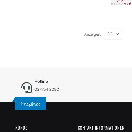
Anzeigen
Hotline
037754 3090
KUNDE
KONTAKT INFORMATIONEN