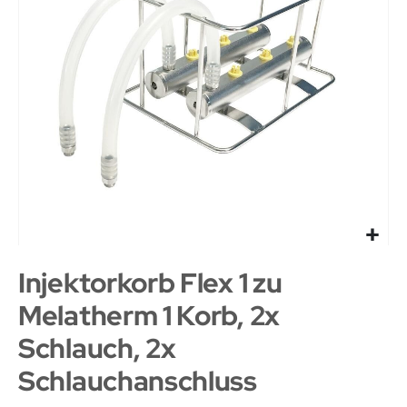
Injektorkorb Flex 1 zu
Melatherm 1 Korb, 2x
Schlauch, 2x
Schlauchanschluss