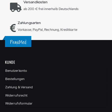
Versandkosten
ab 200 € frei innerhalb Deutschlands
Zahlungsarten
Vorkasse, PayPal, Rechnung, Kreditkarte
KUNDE
Benutzerkonto
Bestellungen
Zahlung & Versand
Widerrufsrecht
Widerrufsformular