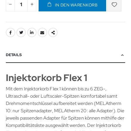
IN DEN WARENKORB
DETAILS
Injektorkorb Flex 1
Mit dem Injektorkorb Flex 1 können bis zu 6 ZEG-,
Ultraschall- oder Luftscaler-Spitzen komfortabel samt
Drehmomentschlüssel aufbereitet werden (MELAtherm
10: nur Spitzenadapter, MELAtherm 20: alle Adapter). Die
jeweils passenden Adapter für Spitzen können mithilfe der
Kompatibilitätsliste ausgewählt werden. Der Injektorkorb