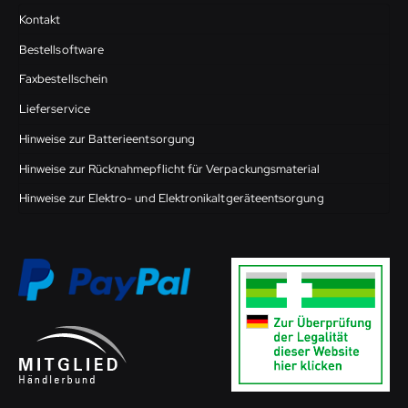
Kontakt
Bestellsoftware
Faxbestellschein
Lieferservice
Hinweise zur Batterieentsorgung
Hinweise zur Rücknahmepflicht für Verpackungsmaterial
Hinweise zur Elektro- und Elektronikaltgeräteentsorgung