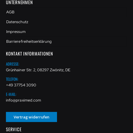
UNTERNEHMEN
AGB
Datenschutz
Impressum
Barrierefreiheitserklärung
KONTAKT INFORMATIONEN
ADRESSE:
Grünhainer Str. 2, 08297 Zwönitz, DE
TELEFON:
+49 37754 3090
E-MAIL:
info@praximed.com
Vertrag widerrufen
SERVICE