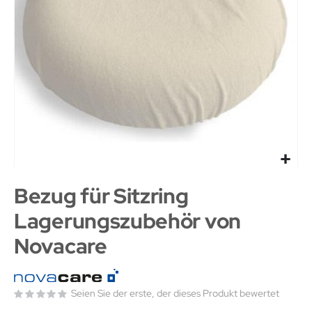
Bezug für Sitzring
Lagerungszubehör von
Novacare
Seien Sie der erste, der dieses Produkt bewertet