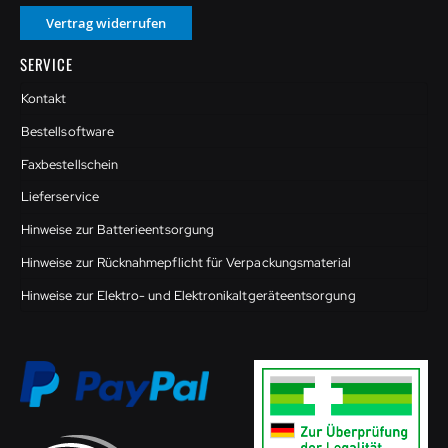
Vertrag widerrufen
SERVICE
Kontakt
Bestellsoftware
Faxbestellschein
Lieferservice
Hinweise zur Batterieentsorgung
Hinweise zur Rücknahmepflicht für Verpackungsmaterial
Hinweise zur Elektro- und Elektronikaltgeräteentsorgung