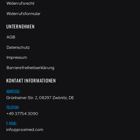
Widerrufsrecht
Widerrufsformular
UNTERNEHMEN
AGB
Datenschutz
Impressum
Barrierefreiheitserklärung
KONTAKT INFORMATIONEN
ADRESSE:
Grünhainer Str. 2, 08297 Zwönitz, DE
TELEFON:
+49 37754 3090
E-MAIL:
info@praximed.com