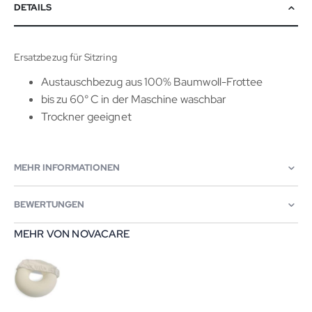
DETAILS
Ersatzbezug für Sitzring
Austauschbezug aus 100% Baumwoll-Frottee
bis zu 60° C in der Maschine waschbar
Trockner geeignet
MEHR INFORMATIONEN
BEWERTUNGEN
MEHR VON NOVACARE