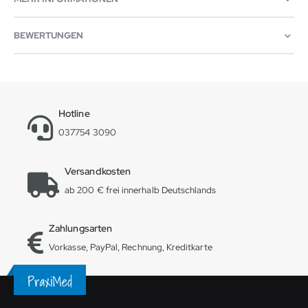
BEWERTUNGEN
Hotline
037754 3090
Versandkosten
ab 200 € frei innerhalb Deutschlands
Zahlungsarten
Vorkasse, PayPal, Rechnung, Kreditkarte