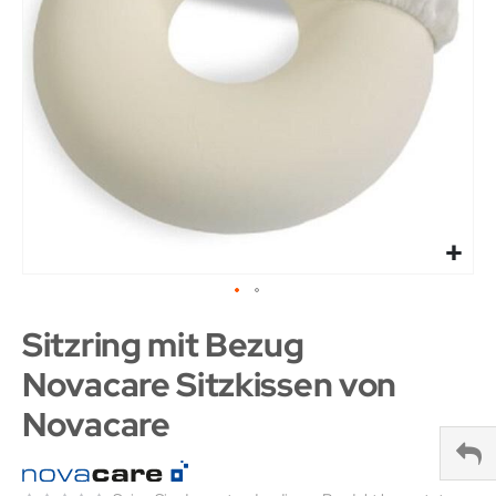
Sitzring mit Bezug
Novacare Sitzkissen von
Novacare