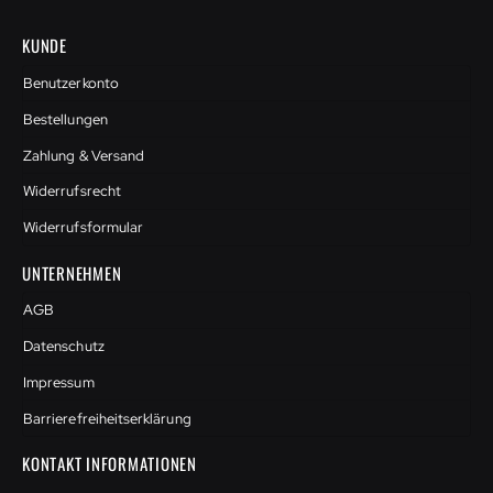
KUNDE
Benutzerkonto
Bestellungen
Zahlung & Versand
Widerrufsrecht
Widerrufsformular
UNTERNEHMEN
AGB
Datenschutz
Impressum
Barrierefreiheitserklärung
KONTAKT INFORMATIONEN