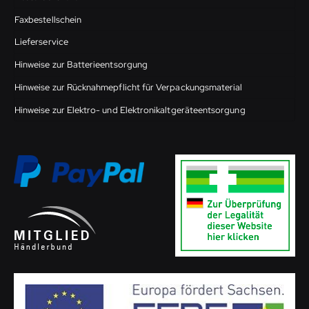
Faxbestellschein
Lieferservice
Hinweise zur Batterieentsorgung
Hinweise zur Rücknahmepflicht für Verpackungsmaterial
Hinweise zur Elektro- und Elektronikaltgeräteentsorgung