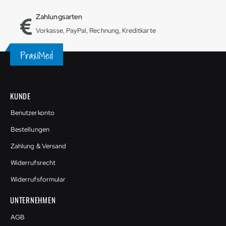
Zahlungsarten
Vorkasse, PayPal, Rechnung, Kreditkarte
KUNDE
Benutzerkonto
Bestellungen
Zahlung & Versand
Widerrufsrecht
Widerrufsformular
UNTERNEHMEN
AGB