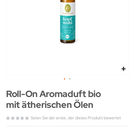
Roll-On Aromaduft bio
mit ätherischen Ölen
Seien Sie der erste, der dieses Produkt bewertet