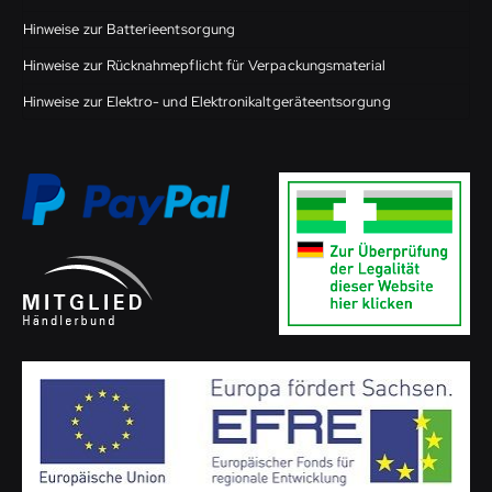
Hinweise zur Batterieentsorgung
Hinweise zur Rücknahmepflicht für Verpackungsmaterial
Hinweise zur Elektro- und Elektronikaltgeräteentsorgung