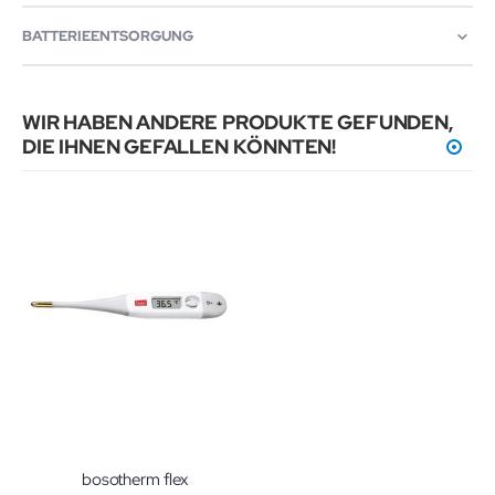
BATTERIEENTSORGUNG
WIR HABEN ANDERE PRODUKTE GEFUNDEN,
DIE IHNEN GEFALLEN KÖNNTEN!
bosotherm flex