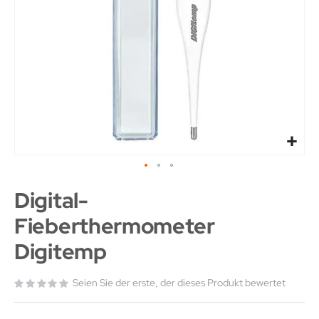
Digital-
Fieberthermometer
Digitemp
Seien Sie der erste, der dieses Produkt bewertet