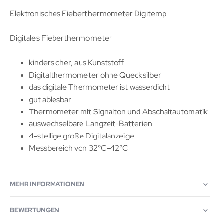
Elektronisches Fieberthermometer Digitemp
Digitales Fieberthermometer
kindersicher, aus Kunststoff
Digitalthermometer ohne Quecksilber
das digitale Thermometer ist wasserdicht
gut ablesbar
Thermometer mit Signalton und Abschaltautomatik
auswechselbare Langzeit-Batterien
4-stellige große Digitalanzeige
Messbereich von 32°C-42°C
MEHR INFORMATIONEN
BEWERTUNGEN