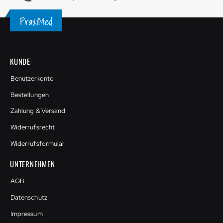
KUNDE
Benutzerkonto
Bestellungen
Zahlung & Versand
Widerrufsrecht
Widerrufsformular
UNTERNEHMEN
AGB
Datenschutz
Impressum