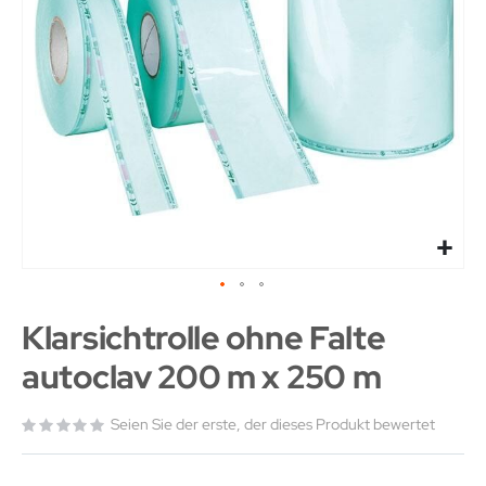
Klarsichtrolle ohne Falte
autoclav 200 m x 250 m
Seien Sie der erste, der dieses Produkt bewertet