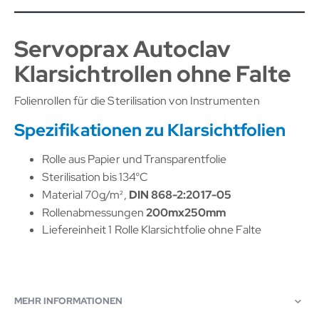
Servoprax Autoclav
Klarsichtrollen ohne Falte
Folienrollen für die Sterilisation von Instrumenten
Spezifikationen zu Klarsichtfolien
Rolle aus Papier und Transparentfolie
Sterilisation bis 134°C
Material 70g/m²,
DIN 868-2:2017-05
Rollenabmessungen
200mx250mm
Liefereinheit 1 Rolle Klarsichtfolie ohne Falte
MEHR INFORMATIONEN