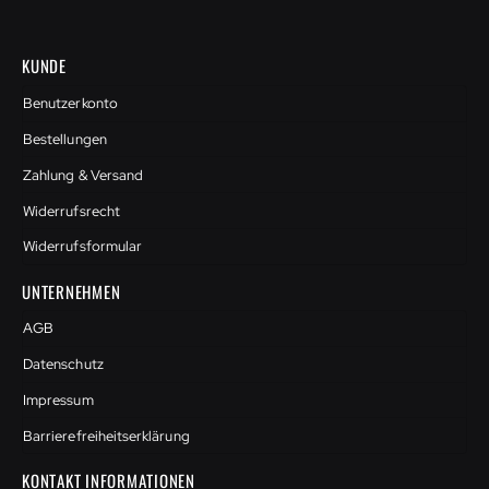
KUNDE
Benutzerkonto
Bestellungen
Zahlung & Versand
Widerrufsrecht
Widerrufsformular
UNTERNEHMEN
AGB
Datenschutz
Impressum
Barrierefreiheitserklärung
KONTAKT INFORMATIONEN