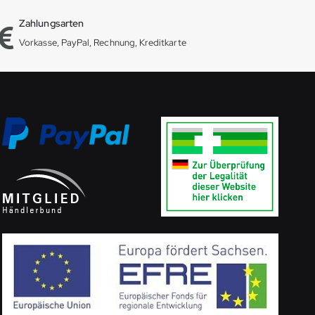
Zahlungsarten
Vorkasse, PayPal, Rechnung, Kreditkarte