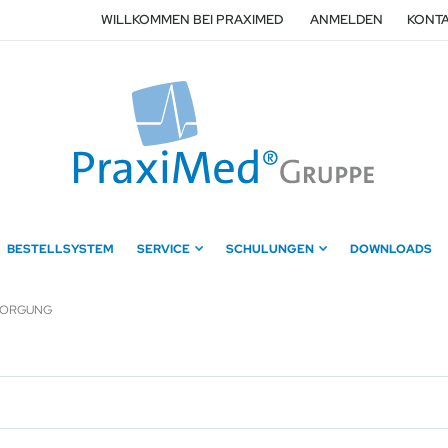
WILLKOMMEN BEI PRAXIMED
ANMELDEN
KONTA
BESTELLSYSTEM
SERVICE
SCHULUNGEN
DOWNLOADS
SORGUNG