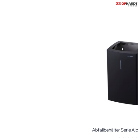
Abfallbehälter Serie Alp