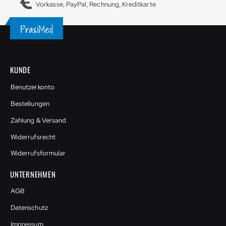
Vorkasse, PayPal, Rechnung, Kreditkarte
KUNDE
Benutzerkonto
Bestellungen
Zahlung & Versand
Widerrufsrecht
Widerrufsformular
UNTERNEHMEN
AGB
Datenschutz
Impressum