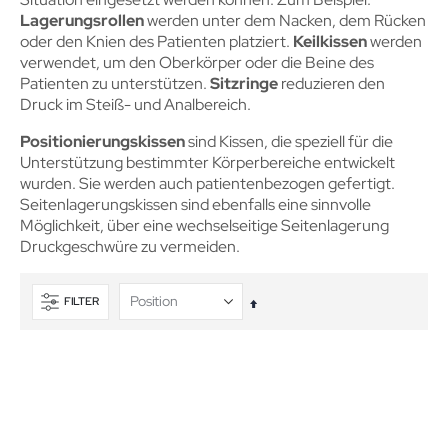
Lagerungsrollen
werden unter dem Nacken, dem Rücken
oder den Knien des Patienten platziert.
Keilkissen
werden
verwendet, um den Oberkörper oder die Beine des
Patienten zu unterstützen.
Sitzringe
reduzieren den
Druck im Steiß- und Analbereich.
Positionierungskissen
sind Kissen, die speziell für die
Unterstützung bestimmter Körperbereiche entwickelt
wurden. Sie werden auch patientenbezogen gefertigt.
Seitenlagerungskissen sind ebenfalls eine sinnvolle
Möglichkeit, über eine wechselseitige Seitenlagerung
Druckgeschwüre zu vermeiden.
FILTER
In
absteigender
Reihenfolge