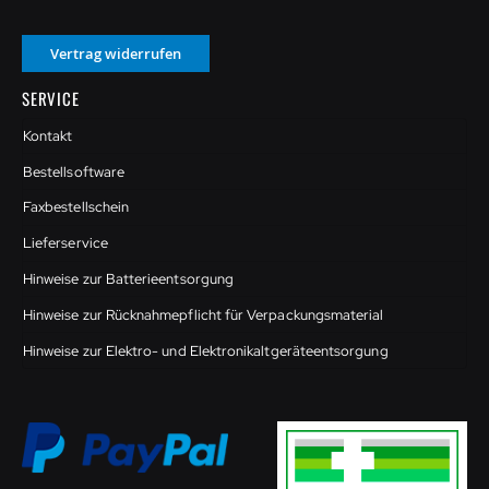
Vertrag widerrufen
SERVICE
Kontakt
Bestellsoftware
Faxbestellschein
Lieferservice
Hinweise zur Batterieentsorgung
Hinweise zur Rücknahmepflicht für Verpackungsmaterial
Hinweise zur Elektro- und Elektronikaltgeräteentsorgung