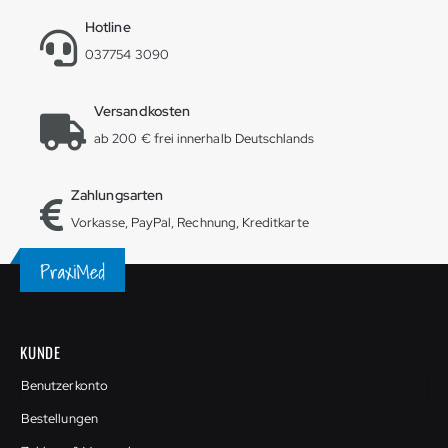
Hotline
037754 3090
Versandkosten
ab 200 € frei innerhalb Deutschlands
Zahlungsarten
Vorkasse, PayPal, Rechnung, Kreditkarte
KUNDE
Benutzerkonto
Bestellungen