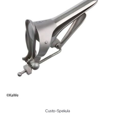
Custo-Spekula