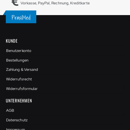
Vorkasse, PayPal, Rechnung, Kreditkarte
KUNDE
Benutzerkonto
Bestellungen
Zahlung & Versand
Widerrufsrecht
Widerrufsformular
UNTERNEHMEN
AGB
Datenschutz
Impressum