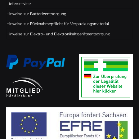
Lieferservice
Hinweise zur Batterieentsorgung
Hinweise zur Rücknahmepflicht für Verpackungsmaterial
Hinweise zur Elektro- und Elektronikaltgeräteentsorgung