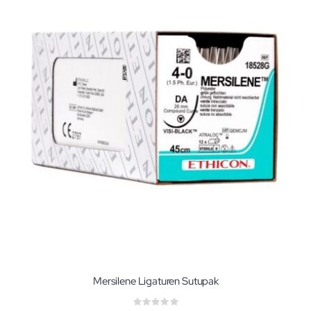
Mersilene Ligaturen Sutupak
Rating: