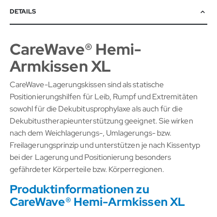
DETAILS
CareWave® Hemi-
Armkissen XL
CareWave-Lagerungskissen sind als statische
Positionierungshilfen für Leib, Rumpf und Extremitäten
sowohl für die Dekubitusprophylaxe als auch für die
Dekubitustherapieunterstützung geeignet. Sie wirken
nach dem Weichlagerungs-, Umlagerungs- bzw.
Freilagerungsprinzip und unterstützen je nach Kissentyp
bei der Lagerung und Positionierung besonders
gefährdeter Körperteile bzw. Körperregionen.
Produktinformationen zu
CareWave® Hemi-Armkissen XL