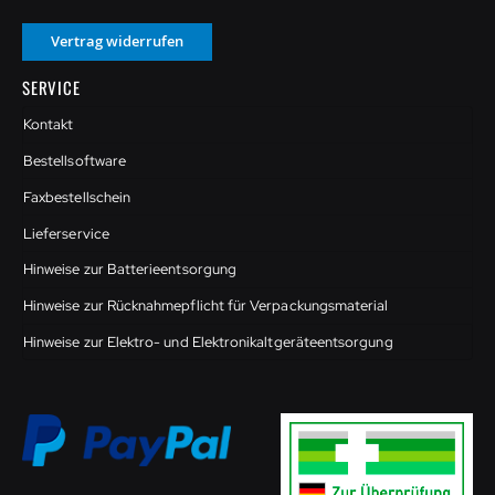
Vertrag widerrufen
SERVICE
Kontakt
Bestellsoftware
Faxbestellschein
Lieferservice
Hinweise zur Batterieentsorgung
Hinweise zur Rücknahmepflicht für Verpackungsmaterial
Hinweise zur Elektro- und Elektronikaltgeräteentsorgung