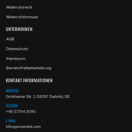
Widerrufsrecht
Widerrufsformular
UNTERNEHMEN
AGB
Datenschutz
Impressum
Barrierefreiheitserklärung
KONTAKT INFORMATIONEN
ADRESSE:
Grünhainer Str. 2, 08297 Zwönitz, DE
TELEFON:
+49 37754 3090
E-MAIL:
info@praximed.com