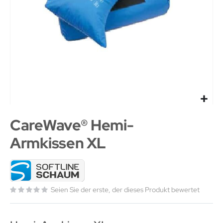
CareWave® Hemi-
Armkissen XL
Seien Sie der erste, der dieses Produkt bewertet