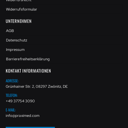
Widerrufsformular
UNTERNEHMEN
AGB
Datenschutz
Impressum
Barrierefreiheitserklärung
KONTAKT INFORMATIONEN
ADRESSE:
Grünhainer Str. 2, 08297 Zwönitz, DE
TELEFON:
+49 37754 3090
E-MAIL:
info@praximed.com