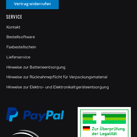
Vertrag widerrufen
SERVICE
Kontakt
Bestellsoftware
Faxbestellschein
Lieferservice
Hinweise zur Batterieentsorgung
Hinweise zur Rücknahmepflicht für Verpackungsmaterial
Hinweise zur Elektro- und Elektronikaltgeräteentsorgung