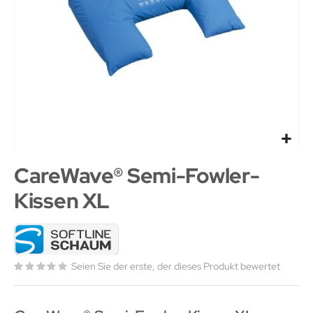
CareWave® Semi-Fowler-
Kissen XL
Seien Sie der erste, der dieses Produkt bewertet