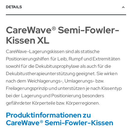
DETAILS
CareWave® Semi-Fowler-
Kissen XL
CareWave-Lagerungskissen sind als statische
Positionierungshilfen für Leib, Rumpf und Extremitäten
sowohl für die Dekubitusprophylaxe als auch für die
Dekubitustherapieunterstützung geeignet. Sie wirken
nach dem Weichlagerungs-, Umlagerungs- bzw.
Freilagerungsprinzip und unterstützen je nach Kissentyp
bei der Lagerung und Positionierung besonders
gefährdeter Körperteile bzw. Körperregionen.
Produktinformationen zu
CareWave® Semi-Fowler-Kissen