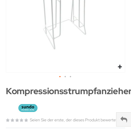
Kompressionsstrumpfanziehe
Seien Sie der erste, der dieses Produkt bewertet