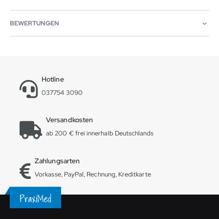
BEWERTUNGEN
Hotline
037754 3090
Versandkosten
ab 200 € frei innerhalb Deutschlands
Zahlungsarten
Vorkasse, PayPal, Rechnung, Kreditkarte