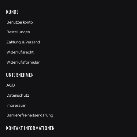
KUNDE
Benutzerkonto
Bestellungen
Zahlung & Versand
Widerrufsrecht
Widerrufsformular
UNTERNEHMEN
AGB
Datenschutz
Impressum
Barrierefreiheitserklärung
KONTAKT INFORMATIONEN