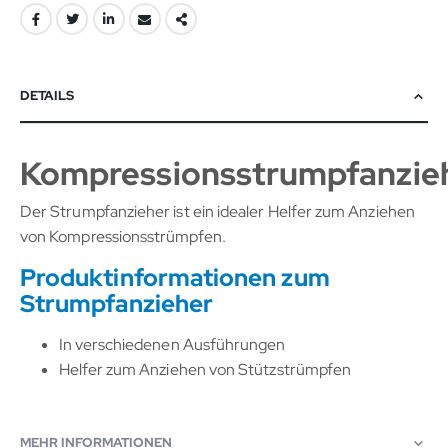
DETAILS
Kompressionsstrumpfanzie
Der Strumpfanzieher ist ein idealer Helfer zum Anziehen
von Kompressionsstrümpfen.
Produktinformationen zum
Strumpfanzieher
In verschiedenen Ausführungen
Helfer zum Anziehen von Stützstrümpfen
MEHR INFORMATIONEN