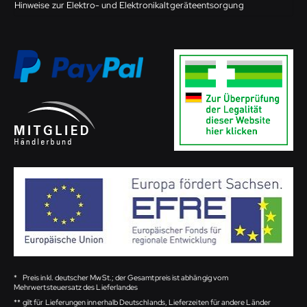
Hinweise zur Elektro- und Elektronikaltgeräteentsorgung
*
Preis inkl. deutscher MwSt.; der Gesamtpreis ist abhängig vom
Mehrwertsteuersatz des Lieferlandes
**
gilt für Lieferungen innerhalb Deutschlands, Lieferzeiten für andere Länder