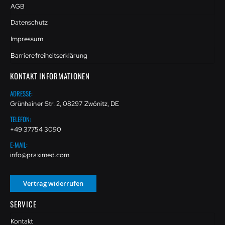
AGB
Datenschutz
Impressum
Barrierefreiheitserklärung
KONTAKT INFORMATIONEN
ADRESSE:
Grünhainer Str. 2, 08297 Zwönitz, DE
TELEFON:
+49 37754 3090
E-MAIL:
info@praximed.com
Vertrag widerrufen
SERVICE
Kontakt