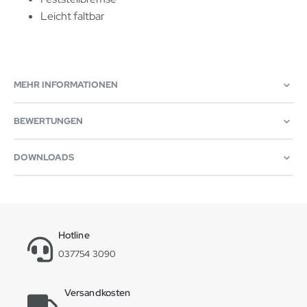
Leicht faltbar
MEHR INFORMATIONEN
BEWERTUNGEN
DOWNLOADS
Hotline
037754 3090
Versandkosten