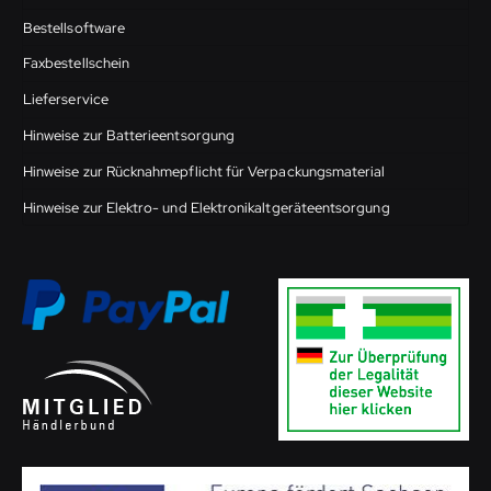
Bestellsoftware
Faxbestellschein
Lieferservice
Hinweise zur Batterieentsorgung
Hinweise zur Rücknahmepflicht für Verpackungsmaterial
Hinweise zur Elektro- und Elektronikaltgeräteentsorgung