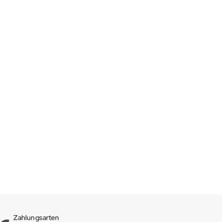
Zahlungsarten