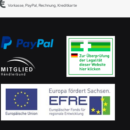
Vorkasse, PayPal, Rechnung, Kreditkarte