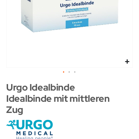
Urgo Idealbinde
Idealbinde mit mittleren
Zug