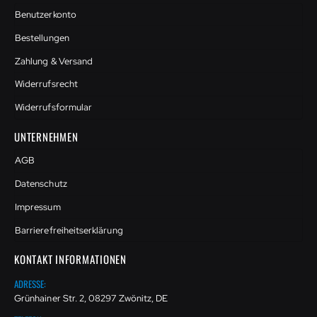
Benutzerkonto
Bestellungen
Zahlung & Versand
Widerrufsrecht
Widerrufsformular
UNTERNEHMEN
AGB
Datenschutz
Impressum
Barrierefreiheitserklärung
KONTAKT INFORMATIONEN
ADRESSE:
Grünhainer Str. 2, 08297 Zwönitz, DE