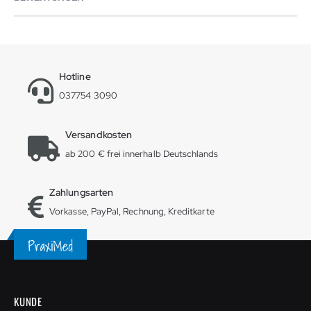
Hotline
037754 3090
Versandkosten
ab 200 € frei innerhalb Deutschlands
Zahlungsarten
Vorkasse, PayPal, Rechnung, Kreditkarte
KUNDE