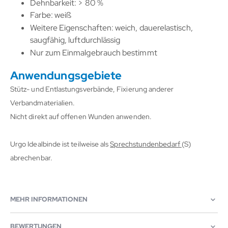
Dehnbarkeit: > 80 %
Farbe: weiß
Weitere Eigenschaften: weich, dauerelastisch,
saugfähig, luftdurchlässig
Nur zum Einmalgebrauch bestimmt
Anwendungsgebiete
Stütz- und Entlastungsverbände, Fixierung anderer
Verbandmaterialien.
Nicht direkt auf offenen Wunden anwenden.
Urgo Idealbinde ist teilweise als
Sprechstundenbedarf
(S)
abrechenbar.
MEHR INFORMATIONEN
BEWERTUNGEN