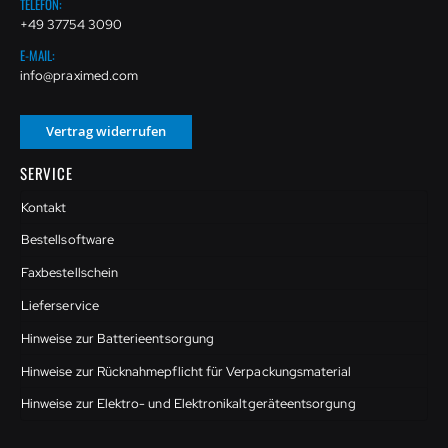
TELEFON:
+49 37754 3090
E-MAIL:
info@praximed.com
Vertrag widerrufen
SERVICE
Kontakt
Bestellsoftware
Faxbestellschein
Lieferservice
Hinweise zur Batterieentsorgung
Hinweise zur Rücknahmepflicht für Verpackungsmaterial
Hinweise zur Elektro- und Elektronikaltgeräteentsorgung