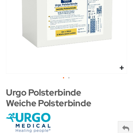
Urgo Polsterbinde
Weiche Polsterbinde