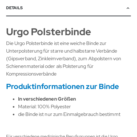
DETAILS
Urgo Polsterbinde
Die Urgo Polsterbinde ist eine weiche Binde zur
Unterpolsterung für starre und halbstarre Verbände
(Gipsverband, Zinkleimverband), zum Abpolstern von
Schienenmaterial oder als Polsterung für
Kompressionsverbände
Produktinformationen zur Binde
In verschiedenen Größen
Material: 100% Polyester
die Binde ist nur zum Einmalgebrauch bestimmt
Für verschiedene medizinische Berufsgruppen ist die Urgo