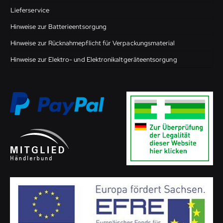
Lieferservice
Hinweise zur Batterieentsorgung
Hinweise zur Rücknahmepflicht für Verpackungsmaterial
Hinweise zur Elektro- und Elektronikaltgeräteentsorgung