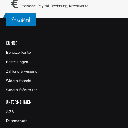
Vorkasse, PayPal, Rechnung, Kreditkarte
KUNDE
Benutzerkonto
Bestellungen
Zahlung & Versand
Widerrufsrecht
Widerrufsformular
UNTERNEHMEN
AGB
Datenschutz