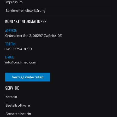
Impressum
Barrierefreiheitserklärung
KONTAKT INFORMATIONEN
ADRESSE:
Grünhainer Str. 2, 08297 Zwönitz, DE
TELEFON:
+49 37754 3090
E-MAIL:
info@praximed.com
Vertrag widerrufen
SERVICE
Kontakt
Bestellsoftware
Faxbestellschein