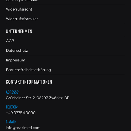
Widerrufsrecht
Widerrufsformular
UNTERNEHMEN
AGB
Datenschutz
Impressum
Barrierefreiheitserklärung
KONTAKT INFORMATIONEN
ADRESSE:
Grünhainer Str. 2, 08297 Zwönitz, DE
TELEFON:
+49 37754 3090
E-MAIL:
info@praximed.com