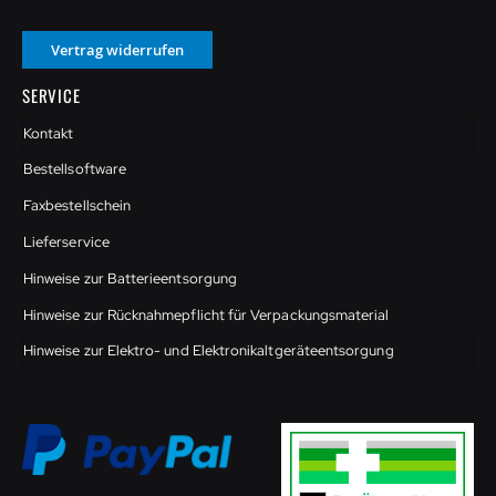
Vertrag widerrufen
SERVICE
Kontakt
Bestellsoftware
Faxbestellschein
Lieferservice
Hinweise zur Batterieentsorgung
Hinweise zur Rücknahmepflicht für Verpackungsmaterial
Hinweise zur Elektro- und Elektronikaltgeräteentsorgung