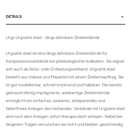
DETAILS
Urgo Urgozink elast - längs dehnbare Zinkleimbinde
Urgozink elast ist eine längs dehnbare Zinkleimbinde für
Kompressionsverbände bei phlebologischer Indikation. Sie eignet
sich auch als Stütz- oder Entlastungsverband. Urgozink elast
besteht aus Viskose und Polyamid mit einem Zinkleimauftrag. Sie
ist gut modellierbar, schnell trocknend und halbstarr. Die bereits
gebrauchsfertig imprägnierte, webkantige Zinkleimbinde
ermöglicht ein einfaches, sauberes, zeitsparendes und
faltenfreies Anlegen des Verbandes. Verbände mit Urgozink elast
sind nach dem Anlegen sofort therapeutisch wirksam. Selbst bei
längerem Tragen verrutschen sie nicht und bleiben geschmeidig