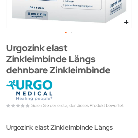
Urgozink elast
Zinkleimbinde Längs
dehnbare Zinkleimbinde
Seien Sie der erste, der dieses Produkt bewertet
Urgozink elast Zinkleimbinde Längs