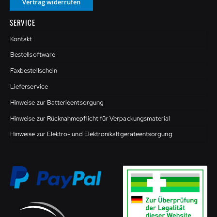
Vertrag widerrufen
SERVICE
Kontakt
Bestellsoftware
Faxbestellschein
Lieferservice
Hinweise zur Batterieentsorgung
Hinweise zur Rücknahmepflicht für Verpackungsmaterial
Hinweise zur Elektro- und Elektronikaltgeräteentsorgung