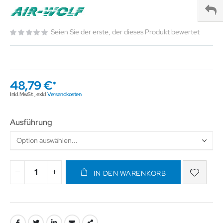
Seien Sie der erste, der dieses Produkt bewertet
48,79 €
Inkl. MwSt.
,
exkl.
Versandkosten
Ausführung
IN DEN WARENKORB