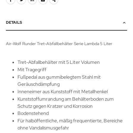
DETAILS
Air-Wolf Runder Tret-Abfallbehälter Serie Lambda 5 Liter
Tret-Abfallbehälter mit 5 Liter Volumen
Mit Tragegriff
Fußpedal aus gummibelegtem Stahl mit
Geräuschdämpfung
Inneneimer aus Kunststoff mit Metallhenkel
Kunststoffumrandung am Behälterboden zum
Schutz gegen Kratzer und Korrosion
Bodenstehend
Für halböffentliche, mäßig frequentierte, Bereiche
ohne Vandalismusgefahr