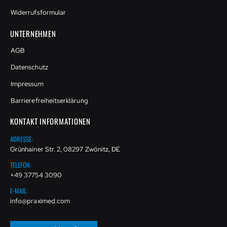
Widerrufsformular
UNTERNEHMEN
AGB
Datenschutz
Impressum
Barrierefreiheitserklärung
KONTAKT INFORMATIONEN
ADRESSE:
Grünhainer Str. 2, 08297 Zwönitz, DE
TELEFON:
+49 37754 3090
E-MAIL:
info@praximed.com