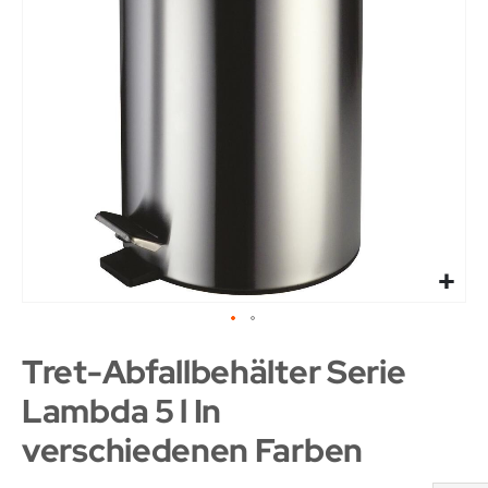
Tret-Abfallbehälter Serie
Lambda 5 l In
verschiedenen Farben