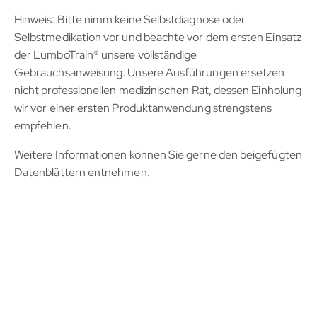
Hinweis: Bitte nimm keine Selbstdiagnose oder
Selbstmedikation vor und beachte vor dem ersten Einsatz
der LumboTrain® unsere vollständige
Gebrauchsanweisung. Unsere Ausführungen ersetzen
nicht professionellen medizinischen Rat, dessen Einholung
wir vor einer ersten Produktanwendung strengstens
empfehlen.
Weitere Informationen können Sie gerne den beigefügten
Datenblättern entnehmen.