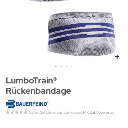
LumboTrain®
Rückenbandage
Seien Sie der erste, der dieses Produkt bewertet