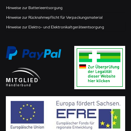
Hinweise zur Batterieentsorgung
Hinweise zur Rücknahmepflicht für Verpackungsmaterial
Hinweise zur Elektro- und Elektronikaltgeräteentsorgung