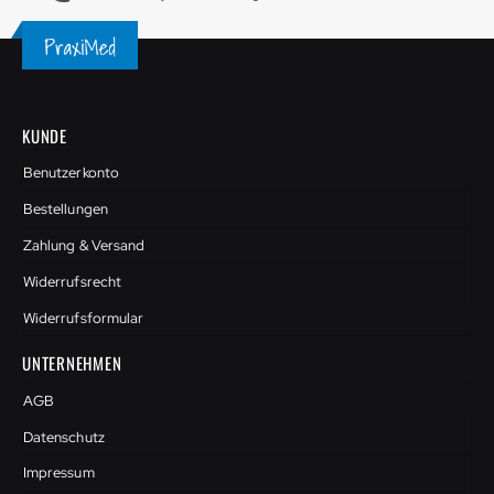
KUNDE
Benutzerkonto
Bestellungen
Zahlung & Versand
Widerrufsrecht
Widerrufsformular
UNTERNEHMEN
AGB
Datenschutz
Impressum