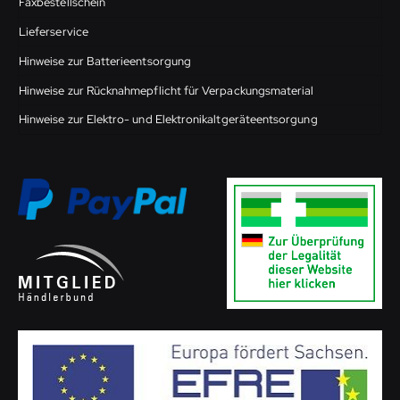
Faxbestellschein
Lieferservice
Hinweise zur Batterieentsorgung
Hinweise zur Rücknahmepflicht für Verpackungsmaterial
Hinweise zur Elektro- und Elektronikaltgeräteentsorgung