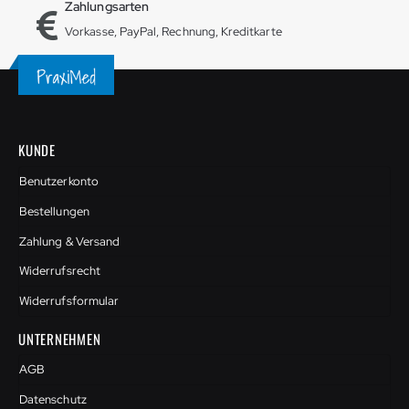
Zahlungsarten
Vorkasse, PayPal, Rechnung, Kreditkarte
KUNDE
Benutzerkonto
Bestellungen
Zahlung & Versand
Widerrufsrecht
Widerrufsformular
UNTERNEHMEN
AGB
Datenschutz