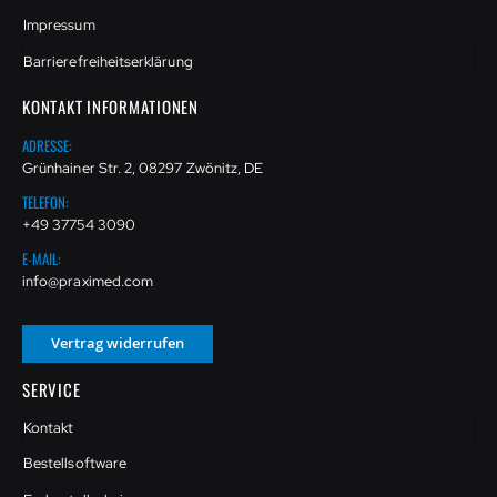
Impressum
Barrierefreiheitserklärung
KONTAKT INFORMATIONEN
ADRESSE:
Grünhainer Str. 2, 08297 Zwönitz, DE
TELEFON:
+49 37754 3090
E-MAIL:
info@praximed.com
Vertrag widerrufen
SERVICE
Kontakt
Bestellsoftware