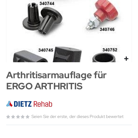
Arthritisarmauflage für
ERGO ARTHRITIS
Seien Sie der erste, der dieses Produkt bewertet