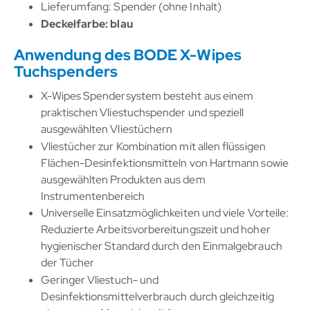
Lieferumfang: Spender (ohne Inhalt)
Deckelfarbe: blau
Anwendung des BODE X-Wipes
Tuchspenders
X-Wipes Spendersystem besteht aus einem
praktischen Vliestuchspender und speziell
ausgewählten Vliestüchern
Vliestücher zur Kombination mit allen flüssigen
Flächen-Desinfektionsmitteln von Hartmann sowie
ausgewählten Produkten aus dem
Instrumentenbereich
Universelle Einsatzmöglichkeiten und viele Vorteile:
Reduzierte Arbeitsvorbereitungszeit und hoher
hygienischer Standard durch den Einmalgebrauch
der Tücher
Geringer Vliestuch- und
Desinfektionsmittelverbrauch durch gleichzeitig