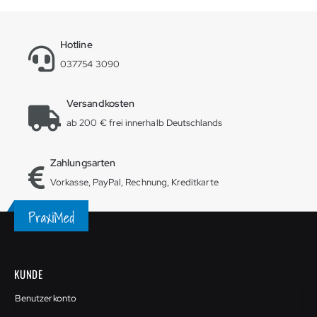
Hotline
037754 3090
Versandkosten
ab 200 € frei innerhalb Deutschlands
Zahlungsarten
Vorkasse, PayPal, Rechnung, Kreditkarte
KUNDE
Benutzerkonto