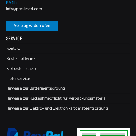
E-MAIL:
info@praximed.com
Vertrag widerrufen
SERVICE
Kontakt
Bestellsoftware
Faxbestellschein
Lieferservice
Hinweise zur Batterieentsorgung
Hinweise zur Rücknahmepflicht für Verpackungsmaterial
Hinweise zur Elektro- und Elektronikaltgeräteentsorgung