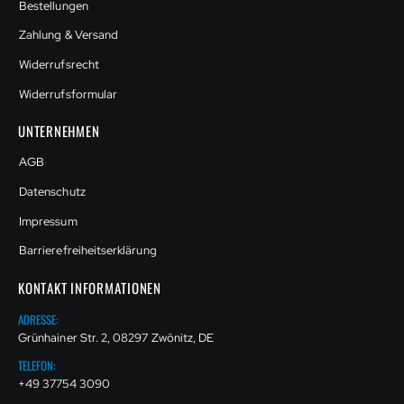
Bestellungen
Zahlung & Versand
Widerrufsrecht
Widerrufsformular
UNTERNEHMEN
AGB
Datenschutz
Impressum
Barrierefreiheitserklärung
KONTAKT INFORMATIONEN
ADRESSE:
Grünhainer Str. 2, 08297 Zwönitz, DE
TELEFON:
+49 37754 3090