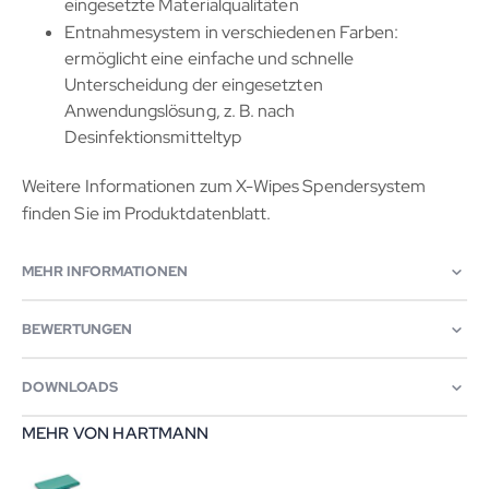
eingesetzte Materialqualitäten
Entnahmesystem in verschiedenen Farben:
ermöglicht eine einfache und schnelle
Unterscheidung der eingesetzten
Anwendungslösung, z. B. nach
Desinfektionsmitteltyp
Weitere Informationen zum X-Wipes Spendersystem
finden Sie im Produktdatenblatt.
MEHR INFORMATIONEN
BEWERTUNGEN
DOWNLOADS
MEHR VON HARTMANN