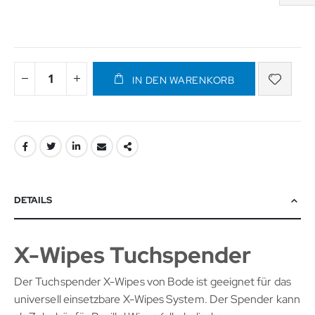
IN DEN WARENKORB
DETAILS
X-Wipes Tuchspender
Der Tuchspender X-Wipes von Bode ist geeignet für das
universell einsetzbare X-Wipes System. Der Spender kann