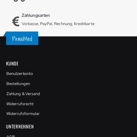
Zahlungsarten
Vorkasse, PayPal, Rechnung, Kreditkarte
KUNDE
Benutzerkonto
Bestellungen
Zahlung & Versand
Widerrufsrecht
Widerrufsformular
UNTERNEHMEN
AGB