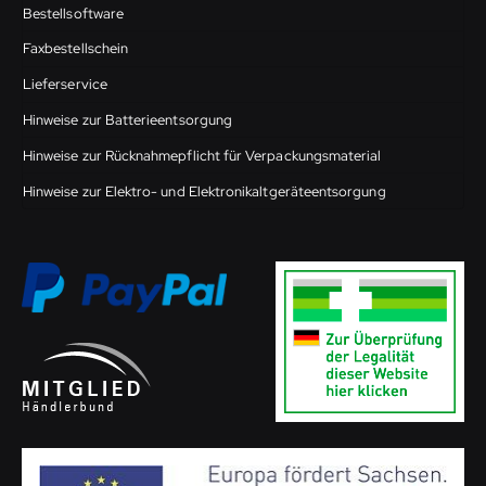
Bestellsoftware
Faxbestellschein
Lieferservice
Hinweise zur Batterieentsorgung
Hinweise zur Rücknahmepflicht für Verpackungsmaterial
Hinweise zur Elektro- und Elektronikaltgeräteentsorgung