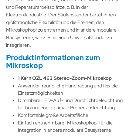
und Reparaturarbeitsplätze, z. B. in der
Elektronikindustrie. Der Säulenständer bietet Ihnen
größtmögliche Flexibilität und die Freiheit, den
Mikroskopkopf zu entfernen und in andere modulare
Bausysteme, wie z. B. in einen Universalständer zu
integrieren.
Produktinformationen zum
Mikroskop
1 Kern OZL 463 Stereo-Zoom-Mikroskop
Anwenderfreundliche Handhabung und flexible
Einsatzmöglichkeiten
Dimmbare LED-Auf- und Durchlichtbeleuchtung
für homogene, optimale Probenausleuchtung
Komfortable große Arbeitsfläche
Einfach entnehmbarer Mikroskopkopf für die
Integration in andere modulare Bausysteme