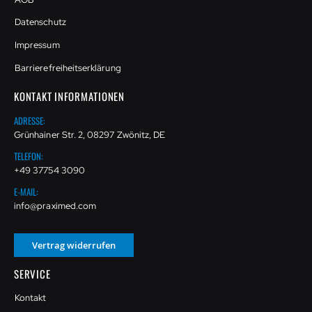
Datenschutz
Impressum
Barrierefreiheitserklärung
KONTAKT INFORMATIONEN
ADRESSE:
Grünhainer Str. 2, 08297 Zwönitz, DE
TELEFON:
+49 37754 3090
E-MAIL:
info@praximed.com
Vertrag widerrufen
SERVICE
Kontakt