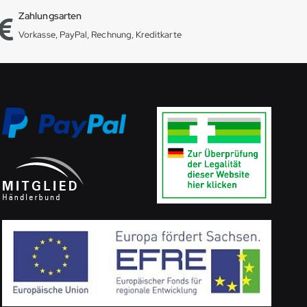
Zahlungsarten
Vorkasse, PayPal, Rechnung, Kreditkarte