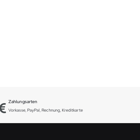
Zahlungsarten
Vorkasse, PayPal, Rechnung, Kreditkarte