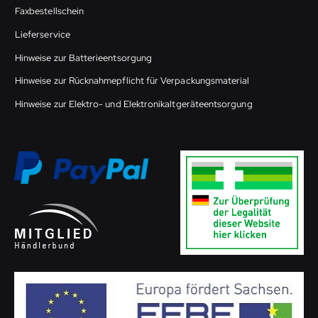
Faxbestellschein
Lieferservice
Hinweise zur Batterieentsorgung
Hinweise zur Rücknahmepflicht für Verpackungsmaterial
Hinweise zur Elektro- und Elektronikaltgeräteentsorgung