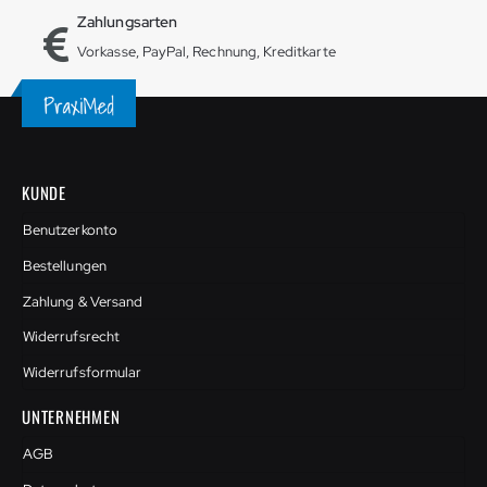
Zahlungsarten
Vorkasse, PayPal, Rechnung, Kreditkarte
KUNDE
Benutzerkonto
Bestellungen
Zahlung & Versand
Widerrufsrecht
Widerrufsformular
UNTERNEHMEN
AGB