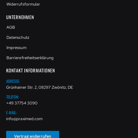
Widerrufsformular
UNTERNEHMEN
AGB
Datenschutz
Impressum
Barrierefreiheitserklärung
KONTAKT INFORMATIONEN
ADRESSE:
Grünhainer Str. 2, 08297 Zwönitz, DE
TELEFON:
+49 37754 3090
E-MAIL:
info@praximed.com
Vertrag widerrufen