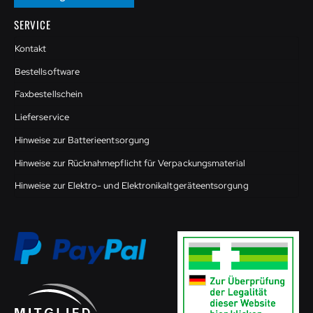
SERVICE
Kontakt
Bestellsoftware
Faxbestellschein
Lieferservice
Hinweise zur Batterieentsorgung
Hinweise zur Rücknahmepflicht für Verpackungsmaterial
Hinweise zur Elektro- und Elektronikaltgeräteentsorgung