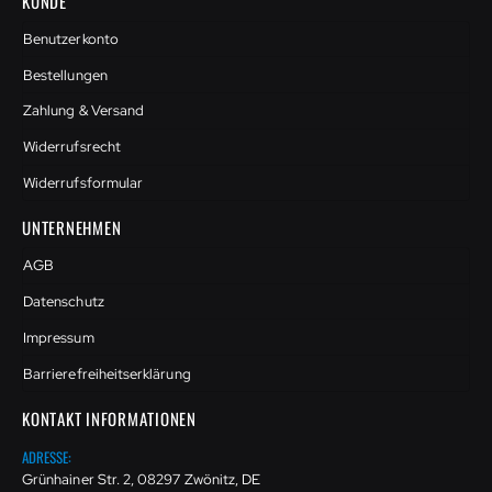
KUNDE
Benutzerkonto
Bestellungen
Zahlung & Versand
Widerrufsrecht
Widerrufsformular
UNTERNEHMEN
AGB
Datenschutz
Impressum
Barrierefreiheitserklärung
KONTAKT INFORMATIONEN
ADRESSE:
Grünhainer Str. 2, 08297 Zwönitz, DE