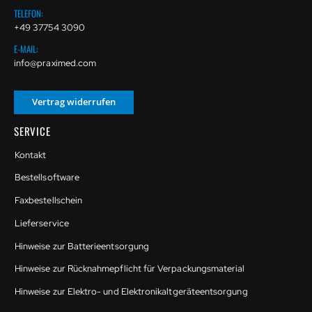
TELEFON:
+49 37754 3090
E-MAIL:
info@praximed.com
Vertrag widerrufen
SERVICE
Kontakt
Bestellsoftware
Faxbestellschein
Lieferservice
Hinweise zur Batterieentsorgung
Hinweise zur Rücknahmepflicht für Verpackungsmaterial
Hinweise zur Elektro- und Elektronikaltgeräteentsorgung