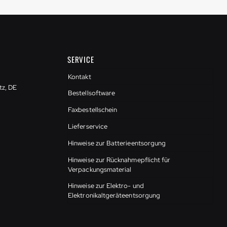
SERVICE
Kontakt
tz, DE
Bestellsoftware
Faxbestellschein
Lieferservice
Hinweise zur Batterieentsorgung
Hinweise zur Rücknahmepflicht für
Verpackungsmaterial
Hinweise zur Elektro- und
Elektronikaltgeräteentsorgung