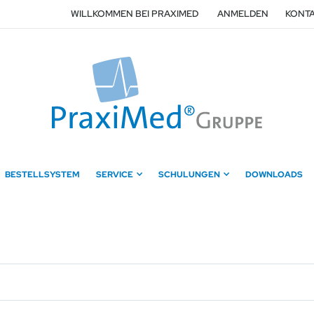
WILLKOMMEN BEI PRAXIMED
ANMELDEN
KONTA
BESTELLSYSTEM
SERVICE
SCHULUNGEN
DOWNLOADS