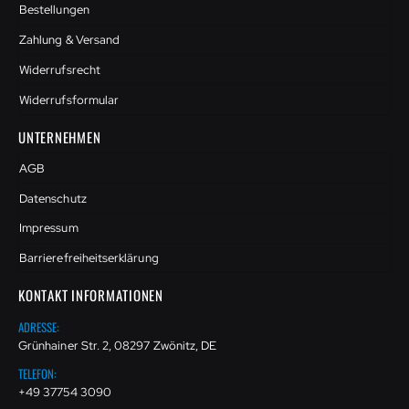
Bestellungen
Zahlung & Versand
Widerrufsrecht
Widerrufsformular
UNTERNEHMEN
AGB
Datenschutz
Impressum
Barrierefreiheitserklärung
KONTAKT INFORMATIONEN
ADRESSE:
Grünhainer Str. 2, 08297 Zwönitz, DE
TELEFON:
+49 37754 3090