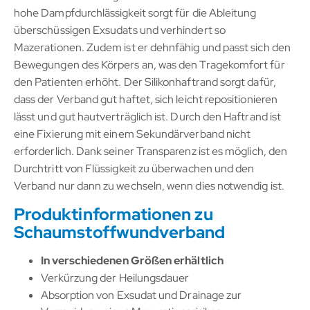
hohe Dampfdurchlässigkeit sorgt für die Ableitung
überschüssigen Exsudats und verhindert so
Mazerationen. Zudem ist er dehnfähig und passt sich den
Bewegungen des Körpers an, was den Tragekomfort für
den Patienten erhöht. Der Silikonhaftrand sorgt dafür,
dass der Verband gut haftet, sich leicht repositionieren
lässt und gut hautverträglich ist. Durch den Haftrand ist
eine Fixierung mit einem Sekundärverband nicht
erforderlich. Dank seiner Transparenz ist es möglich, den
Durchtritt von Flüssigkeit zu überwachen und den
Verband nur dann zu wechseln, wenn dies notwendig ist.
Produktinformationen zu
Schaumstoffwundverband
In verschiedenen Größen erhältlich
Verkürzung der Heilungsdauer
Absorption von Exsudat und Drainage zur