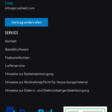
E-MAIL:
info@praximed.com
Vertrag widerrufen
SERVICE
Kontakt
Bestellsoftware
Faxbestellschein
Lieferservice
Hinweise zur Batterieentsorgung
Hinweise zur Rücknahmepflicht für Verpackungsmaterial
Hinweise zur Elektro- und Elektronikaltgeräteentsorgung