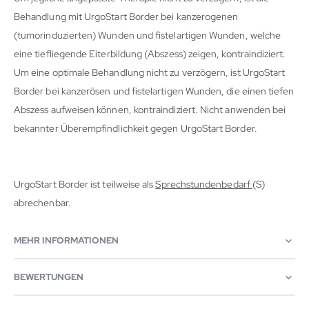
Behandlung mit UrgoStart Border bei kanzerogenen
(tumorinduzierten) Wunden und fistelartigen Wunden, welche
eine tiefliegende Eiterbildung (Abszess) zeigen, kontraindiziert.
Um eine optimale Behandlung nicht zu verzögern, ist UrgoStart
Border bei kanzerösen und fistelartigen Wunden, die einen tiefen
Abszess aufweisen können, kontraindiziert. Nicht anwenden bei
bekannter Überempfindlichkeit gegen UrgoStart Border.
UrgoStart Border ist teilweise als
Sprechstundenbedarf
(S)
abrechenbar.
MEHR INFORMATIONEN
BEWERTUNGEN