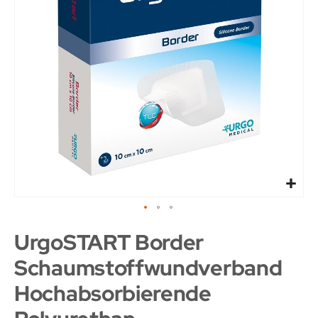
UrgoSTART Border
Schaumstoffwundverband
Hochabsorbierende