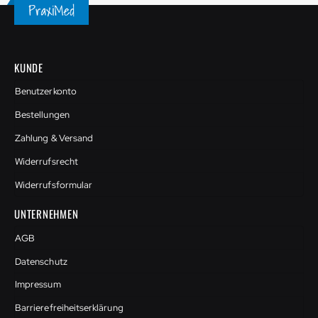
KUNDE
Benutzerkonto
Bestellungen
Zahlung & Versand
Widerrufsrecht
Widerrufsformular
UNTERNEHMEN
AGB
Datenschutz
Impressum
Barrierefreiheitserklärung