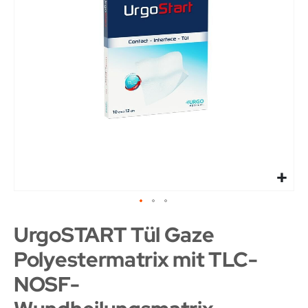
UrgoSTART Tül Gaze
Polyestermatrix mit TLC-
NOSF-