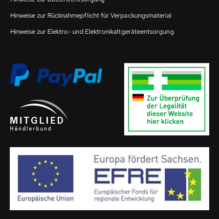
Hinweise zur Rücknahmepflicht für Verpackungsmaterial
Hinweise zur Elektro- und Elektronikaltgeräteentsorgung