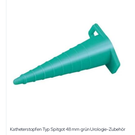
Katheterstopfen Typ Spitgot 48 mm grün Urologie-Zubehör