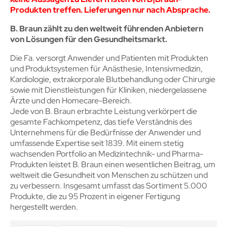
Produkten treffen. Lieferungen nur nach Absprache.
B. Braun zählt zu den weltweit führenden Anbietern
von Lösungen für den Gesundheitsmarkt.
Die Fa. versorgt Anwender und Patienten mit Produkten
und Produktsystemen für Anästhesie, Intensivmedizin,
Kardiologie, extrakorporale Blutbehandlung oder Chirurgie
sowie mit Dienstleistungen für Kliniken, niedergelassene
Ärzte und den Homecare-Bereich.
Jede von B. Braun erbrachte Leistung verkörpert die
gesamte Fachkompetenz, das tiefe Verständnis des
Unternehmens für die Bedürfnisse der Anwender und
umfassende Expertise seit 1839. Mit einem stetig
wachsenden Portfolio an Medizintechnik- und Pharma-
Produkten leistet B. Braun einen wesentlichen Beitrag, um
weltweit die Gesundheit von Menschen zu schützen und
zu verbessern. Insgesamt umfasst das Sortiment 5.000
Produkte, die zu 95 Prozent in eigener Fertigung
hergestellt werden.