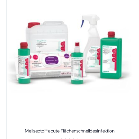
Meliseptol® acute Flächenschnelldesinfektion