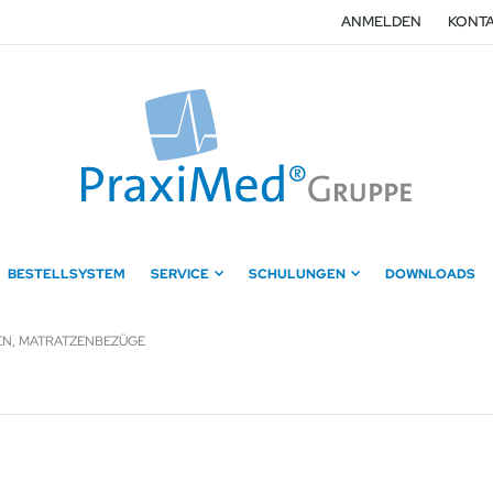
ANMELDEN
KONTA
BESTELLSYSTEM
SERVICE
SCHULUNGEN
DOWNLOADS
EN, MATRATZENBEZÜGE