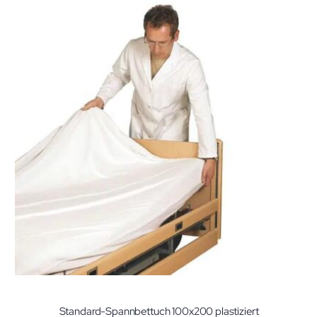
Standard-Spannbettuch 100x200 plastiziert