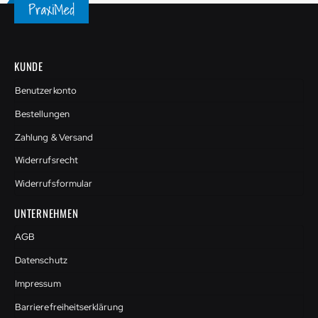
KUNDE
Benutzerkonto
Bestellungen
Zahlung & Versand
Widerrufsrecht
Widerrufsformular
UNTERNEHMEN
AGB
Datenschutz
Impressum
Barrierefreiheitserklärung