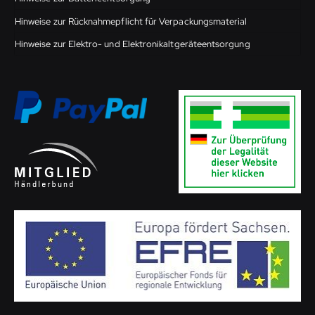
Hinweise zur Rücknahmepflicht für Verpackungsmaterial
Hinweise zur Elektro- und Elektronikaltgeräteentsorgung