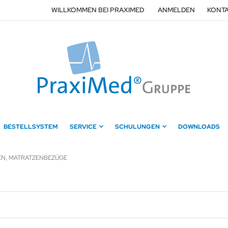
WILLKOMMEN BEI PRAXIMED
ANMELDEN
KONTA
BESTELLSYSTEM
SERVICE
SCHULUNGEN
DOWNLOADS
EN, MATRATZENBEZÜGE