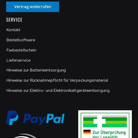
Vertrag widerrufen
SERVICE
Kontakt
Bestellsoftware
Faxbestellschein
Lieferservice
Hinweise zur Batterieentsorgung
Hinweise zur Rücknahmepflicht für Verpackungsmaterial
Hinweise zur Elektro- und Elektronikaltgeräteentsorgung