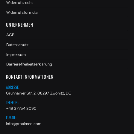
Widerrufsrecht
Widerrufsformular
UNTERNEHMEN
AGB
Datenschutz
Impressum
Barrierefreiheitserklärung
KONTAKT INFORMATIONEN
ADRESSE:
Grünhainer Str. 2, 08297 Zwönitz, DE
TELEFON:
+49 37754 3090
E-MAIL:
info@praximed.com