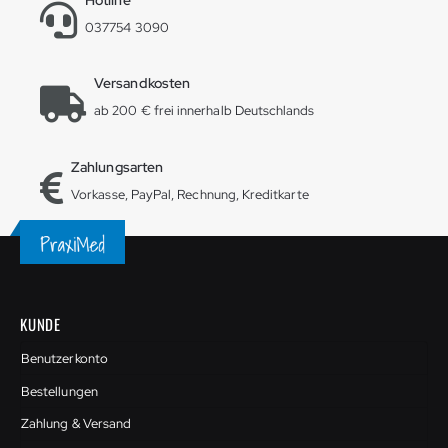
037754 3090
Versandkosten
ab 200 € frei innerhalb Deutschlands
Zahlungsarten
Vorkasse, PayPal, Rechnung, Kreditkarte
KUNDE
Benutzerkonto
Bestellungen
Zahlung & Versand