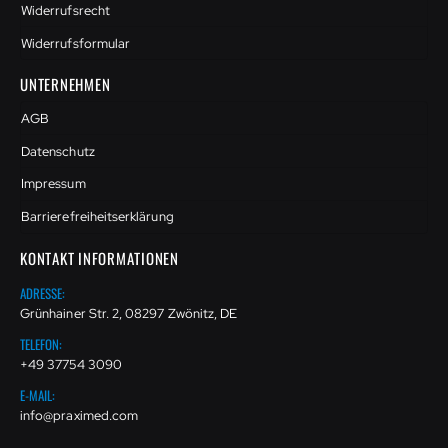
Widerrufsrecht
Widerrufsformular
UNTERNEHMEN
AGB
Datenschutz
Impressum
Barrierefreiheitserklärung
KONTAKT INFORMATIONEN
ADRESSE:
Grünhainer Str. 2, 08297 Zwönitz, DE
TELEFON:
+49 37754 3090
E-MAIL:
info@praximed.com