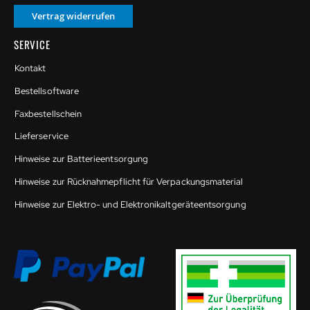
Vertrag widerrufen
SERVICE
Kontakt
Bestellsoftware
Faxbestellschein
Lieferservice
Hinweise zur Batterieentsorgung
Hinweise zur Rücknahmepflicht für Verpackungsmaterial
Hinweise zur Elektro- und Elektronikaltgeräteentsorgung