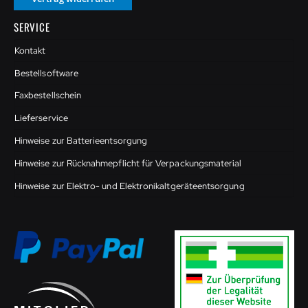
SERVICE
Kontakt
Bestellsoftware
Faxbestellschein
Lieferservice
Hinweise zur Batterieentsorgung
Hinweise zur Rücknahmepflicht für Verpackungsmaterial
Hinweise zur Elektro- und Elektronikaltgeräteentsorgung