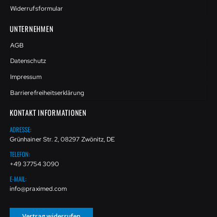
Widerrufsformular
UNTERNEHMEN
AGB
Datenschutz
Impressum
Barrierefreiheitserklärung
KONTAKT INFORMATIONEN
ADRESSE:
Grünhainer Str. 2, 08297 Zwönitz, DE
TELEFON:
+49 37754 3090
E-MAIL:
info@praximed.com
Vertrag widerrufen