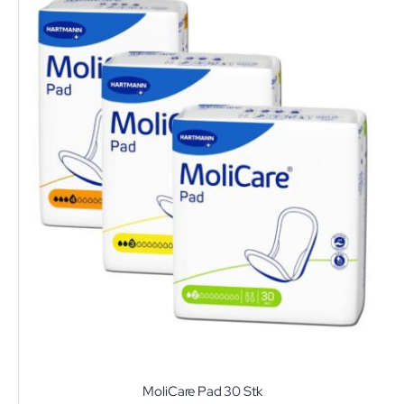
MoliCare Pad 30 Stk