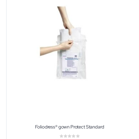
Foliodress® gown Protect Standard
Rating: