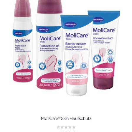
MoliCare® Skin Hautschutz
Rating: